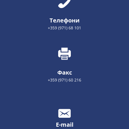
Телефони
+359 (971) 68 101
Факс
+359 (971) 60 216
E-mail