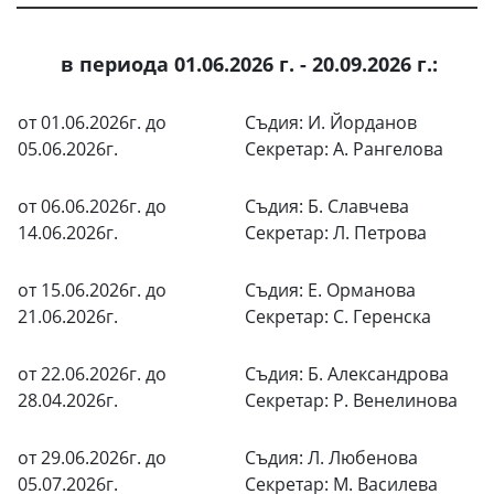
в периода 01.06.2026 г. - 20.09.2026 г.:
от 01.06.2026г. до
Съдия: И. Йорданов
05.06.2026г.
Секретар: А. Рангелова
от 06.06.2026г. до
Съдия: Б. Славчева
14.06.2026г.
Секретар: Л. Петрова
от 15.06.2026г. до
Съдия: Е. Орманова
21.06.2026г.
Секретар: С. Геренска
от 22.06.2026г. до
Съдия: Б. Александрова
28.04.2026г.
Секретар: Р. Венелинова
от 29.06.2026г. до
Съдия: Л. Любенова
05.07.2026г.
Секретар: М. Василева