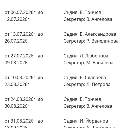
от 06.07.2026г. до
Съдия: Б. Тончев
12.07.2026г.
Секретар: В. Ангелова
от 13.07.2026г. до
Съдия: Б. Александрова
26.07.2026г.
Секретар: Р. Венелинова
от 27.07.2026г. до
Съдия: Л. Любенова
09.08.2026г.
Секретар: М. Василева
от 10.08.2026г. до
Съдия: Б. Славчева
23.08.2026г.
Секретар: Л. Петрова
от 24.08.2026г. до
Съдия: Б. Тончев
30.08.2026г.
Секретар: В. Ангелова
от 31.08.2026г. до
Съдия: И. Йорданов
13.09.2026г.
Секретар: А. Рангелова