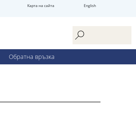
Карта на сайта
English
Обратна връзка