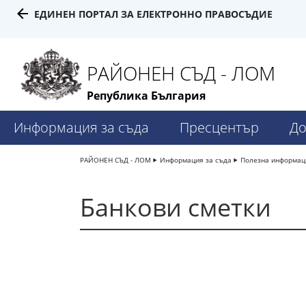
ЕДИНЕН ПОРТАЛ ЗА ЕЛЕКТРОННО ПРАВОСЪДИЕ
РАЙОНЕН СЪД - ЛОМ
Република България
Информация за съда
Пресцентър
До
РАЙОНЕН СЪД - ЛОМ
Информация за съда
Полезна информац
Банкови сметки