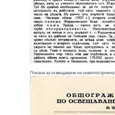
Покана за освещаване на новопостроена