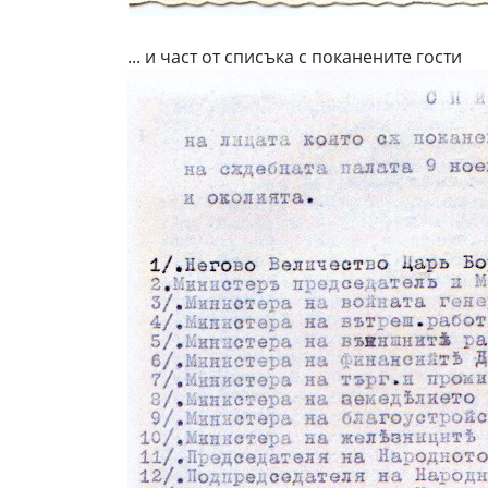
... и част от списъка с поканените гости