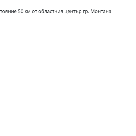
стояние 50 км от областния център гр. Монтана