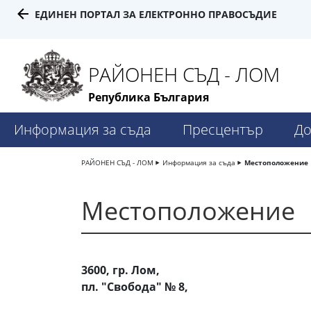
ЕДИНЕН ПОРТАЛ ЗА ЕЛЕКТРОННО ПРАВОСЪДИЕ
РАЙОНЕН СЪД - ЛОМ
Република България
Информация за съда
Пресцентър
До
РАЙОНЕН СЪД - ЛОМ
Информация за съда
Местоположение
Местоположение
3600, гр. Лом,
пл. "Свобода" № 8,