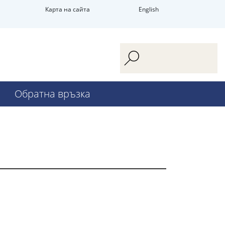
Карта на сайта
English
Обратна връзка