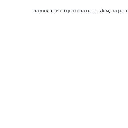
разположен в центъра на гр. Лом, на раз