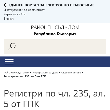
ЕДИНЕН ПОРТАЛ ЗА ЕЛЕКТРОННО ПРАВОСЪДИЕ
Инструменти за достъпност
Карта на сайта
English
РАЙОНЕН СЪД - ЛОМ
Република България
РАЙОНЕН СЪД - ЛОМ
Информация за дела
Съдебни актове
Регистри по чл. 235, ал. 5 от ГПК
Регистри по чл. 235, ал.
5 от ГПК