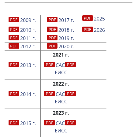
2025
2009 г.
2017 г.
2010 г.
2018 г.
2026
2011 г.
2019 г.
2012 г.
2020 г.
2021 г.
2013 г.
САС
ЕИСС
2022 г.
2014 г.
САС
ЕИСС
2023 г.
2015 г.
САС
ЕИСС