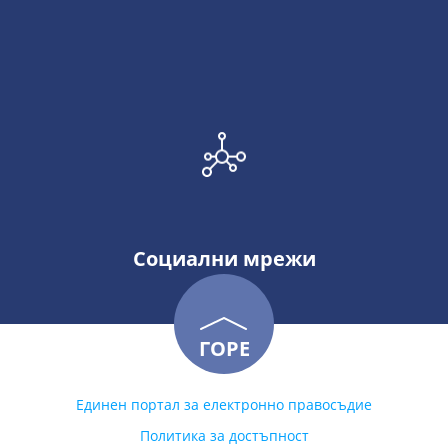
Социални мрежи
ГОРЕ
Единен портал за електронно правосъдие
Политика за достъпност