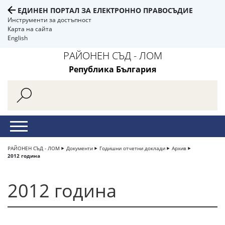
ЕДИНЕН ПОРТАЛ ЗА ЕЛЕКТРОННО ПРАВОСЪДИЕ
Инструменти за достъпност
Карта на сайта
English
РАЙОНЕН СЪД - ЛОМ
Република България
РАЙОНЕН СЪД - ЛОМ
Документи
Годишни отчетни доклади
Архив
2012 година
2012 година