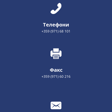
Телефони
+359 (971) 68 101
Факс
+359 (971) 60 216