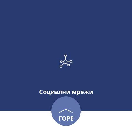
Социални мрежи
ГОРЕ