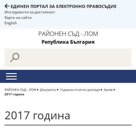
ЕДИНЕН ПОРТАЛ ЗА ЕЛЕКТРОННО ПРАВОСЪДИЕ
Инструменти за достъпност
Карта на сайта
English
РАЙОНЕН СЪД - ЛОМ
Република България
РАЙОНЕН СЪД - ЛОМ
Документи
Годишни отчетни доклади
Архив
2017 година
2017 година