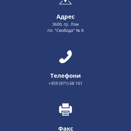
Адрес
3600, гр. Лом
пл. "Свобода" № 8
Телефони
+359 (971) 68 101
Факс