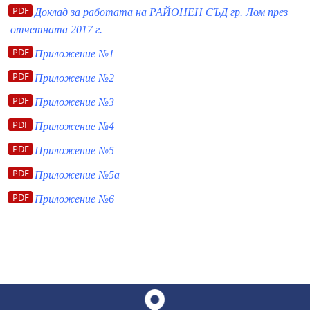
Доклад за работата на РАЙОНЕН СЪД гр. Лом през
отчетната 2017 г.
Приложение №1
Приложение №2
Приложение №3
Приложение №4
Приложение №5
Приложение №5а
Приложение №6