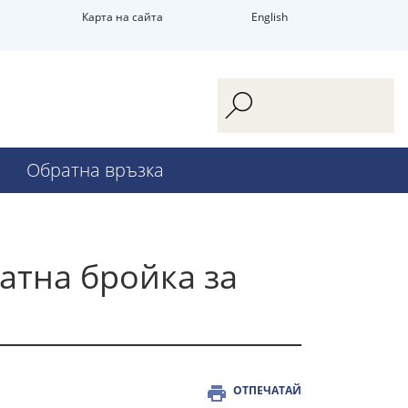
Карта на сайта
English
Обратна връзка
атна бройка за
ОТПЕЧАТАЙ