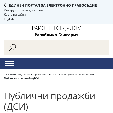
ЕДИНЕН ПОРТАЛ ЗА ЕЛЕКТРОННО ПРАВОСЪДИЕ
Инструменти за достъпност
Карта на сайта
English
РАЙОНЕН СЪД - ЛОМ
Република България
РАЙОНЕН СЪД - ЛОМ
Пресцентър
Обявления публични продажби
Публични продажби (ДСИ)
Публични продажби
(ДСИ)