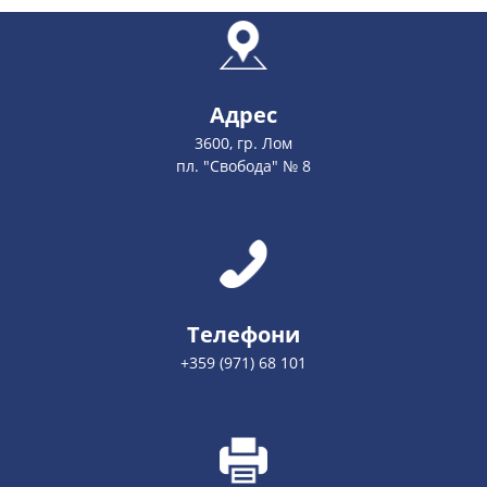
Адрес
3600, гр. Лом
пл. "Свобода" № 8
Телефони
+359 (971) 68 101