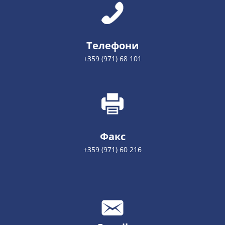
Телефони
+359 (971) 68 101
Факс
+359 (971) 60 216