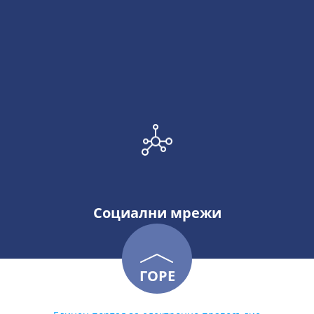
Социални мрежи
ГОРЕ