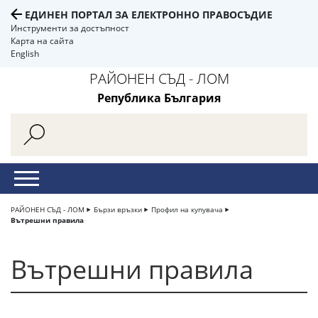
ЕДИНЕН ПОРТАЛ ЗА ЕЛЕКТРОННО ПРАВОСЪДИЕ
Инструменти за достъпност
Карта на сайта
English
РАЙОНЕН СЪД - ЛОМ
Република България
РАЙОНЕН СЪД - ЛОМ
Бързи връзки
Профил на купувача
Вътрешни правила
Вътрешни правила